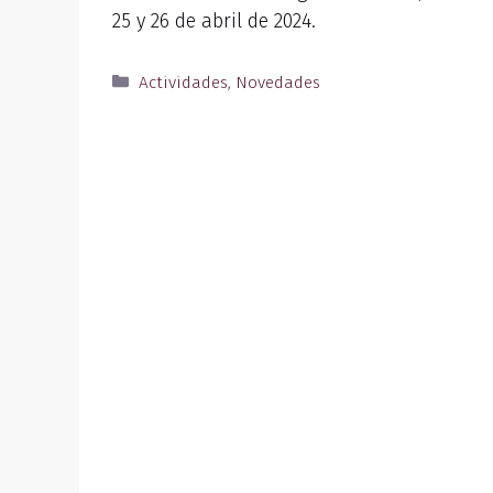
25 y 26 de abril de 2024.
Actividades
,
Novedades