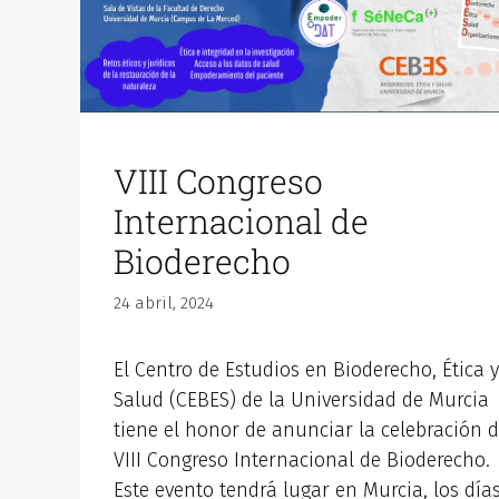
VIII Congreso
Internacional de
Bioderecho
24 abril, 2024
El Centro de Estudios en Bioderecho, Ética y
Salud (CEBES) de la Universidad de Murcia
tiene el honor de anunciar la celebración d
VIII Congreso Internacional de Bioderecho.
Este evento tendrá lugar en Murcia, los día