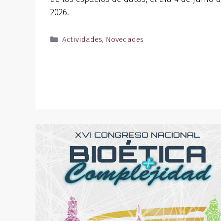
2026.
Actividades
,
Novedades