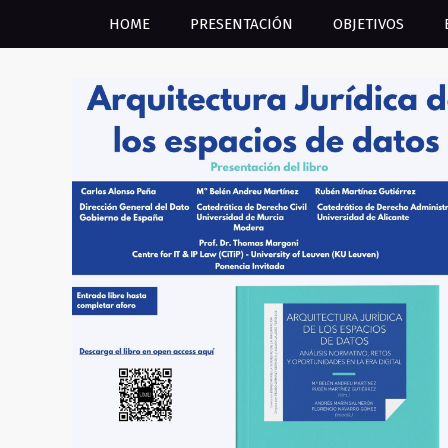
HOME
PRESENTACIÓN
OBJETIVOS