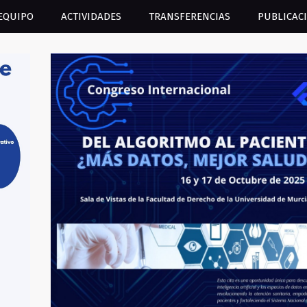
EQUIPO
ACTIVIDADES
TRANSFERENCIAS
PUBLICAC