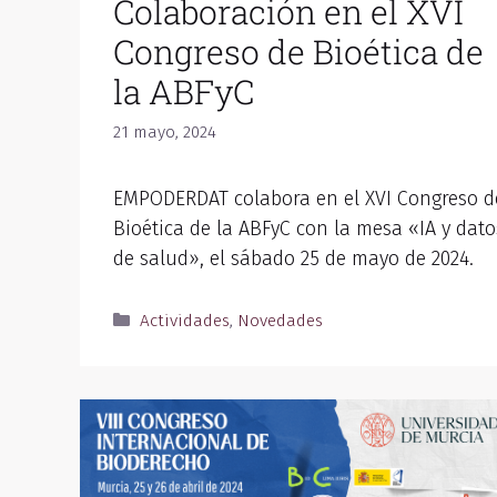
Colaboración en el XVI
Congreso de Bioética de
la ABFyC
21 mayo, 2024
EMPODERDAT colabora en el XVI Congreso d
Bioética de la ABFyC con la mesa «IA y dato
de salud», el sábado 25 de mayo de 2024.
Actividades
,
Novedades