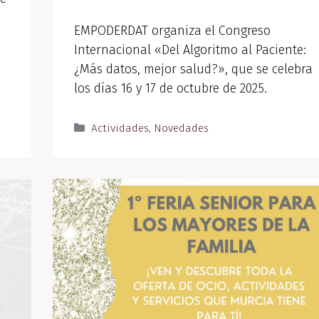
EMPODERDAT organiza el Congreso
Internacional «Del Algoritmo al Paciente:
¿Más datos, mejor salud?», que se celebra
los días 16 y 17 de octubre de 2025.
Actividades
,
Novedades