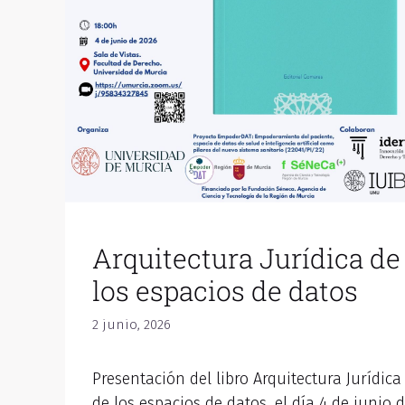
Arquitectura Jurídica de
los espacios de datos
2 junio, 2026
Presentación del libro Arquitectura Jurídica
de los espacios de datos, el día 4 de junio 