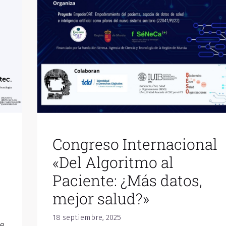
Congreso Internacional
«Del Algoritmo al
Paciente: ¿Más datos,
mejor salud?»
18 septiembre, 2025
de