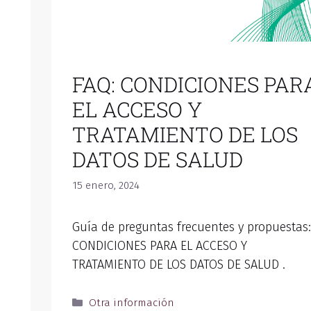
FAQ: CONDICIONES PAR
EL ACCESO Y
TRATAMIENTO DE LOS
DATOS DE SALUD
15 enero, 2024
Guía de preguntas frecuentes y propuestas:
CONDICIONES PARA EL ACCESO Y
TRATAMIENTO DE LOS DATOS DE SALUD .
Otra información