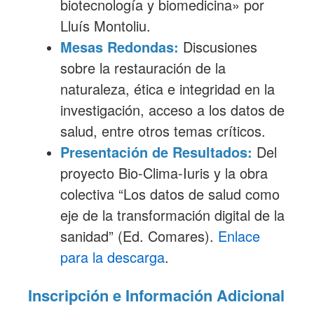
biotecnología y biomedicina» por
Lluís Montoliu.
Mesas Redondas:
Discusiones
sobre la restauración de la
naturaleza, ética e integridad en la
investigación, acceso a los datos de
salud, entre otros temas críticos.
Presentación de Resultados:
Del
proyecto Bio-Clima-Iuris y la obra
colectiva “Los datos de salud como
eje de la transformación digital de la
sanidad” (Ed. Comares).
Enlace
para la descarga
.
Inscripción e Información Adicional