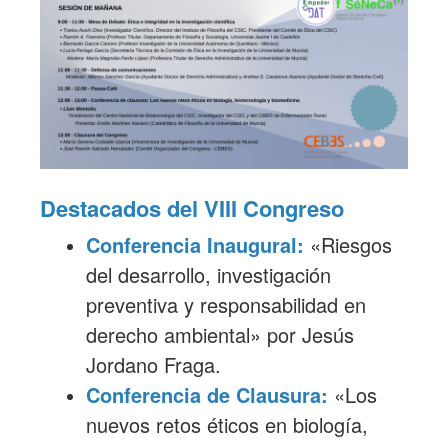
Destacados del VIII Congreso
Conferencia Inaugural:
«Riesgos
del desarrollo, investigación
preventiva y responsabilidad en
derecho ambiental» por Jesús
Jordano Fraga.
Conferencia de Clausura:
«Los
nuevos retos éticos en biología,