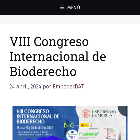
MENÚ
VIII Congreso
Internacional de
Bioderecho
24 abril, 2024
por
EmpoderDAT