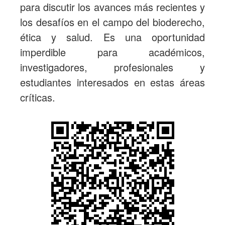
para discutir los avances más recientes y
los desafíos en el campo del bioderecho,
ética y salud. Es una oportunidad
imperdible para académicos,
investigadores, profesionales y
estudiantes interesados en estas áreas
críticas.