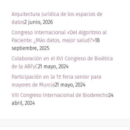
Arquitectura Jurídica de los espacios de
datos
2 junio, 2026
Congreso Internacional «Del Algoritmo al
Paciente: ¿Más datos, mejor salud?»
18
septiembre, 2025
Colaboración en el XVI Congreso de Bioética
de la ABFyC
21 mayo, 2024
Participación en la 1ª feria senior para
mayores de Murcia
21 mayo, 2024
VIII Congreso Internacional de Bioderecho
24
abril, 2024