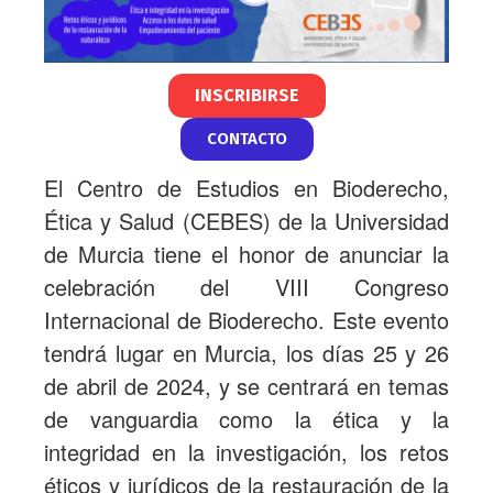
INSCRIBIRSE
CONTACTO
El Centro de Estudios en Bioderecho,
Ética y Salud (CEBES) de la Universidad
de Murcia tiene el honor de anunciar la
celebración del VIII Congreso
Internacional de Bioderecho. Este evento
tendrá lugar en Murcia, los días 25 y 26
de abril de 2024, y se centrará en temas
de vanguardia como la ética y la
integridad en la investigación, los retos
éticos y jurídicos de la restauración de la