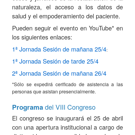
naturaleza, el acceso a los datos de
salud y el empoderamiento del paciente.
Pueden seguir el evento en YouTube* en
los siguientes enlaces:
1ª Jornada Sesión de mañana 25/4
:
1ª Jornada Sesión de tarde 25/4
2ª Jornada Sesión de mañana 26/4
*Sólo se expedirá cerificado de asistencia a las
personas que asistan presencialmente.
Programa
del VIII Congreso
El congreso se inaugurará el 25 de abril
con una apertura institucional a cargo de