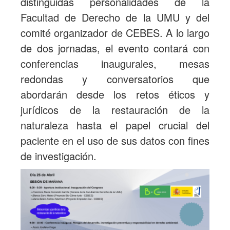
distinguidas personalidades de la
Facultad de Derecho de la UMU y del
comité organizador de CEBES. A lo largo
de dos jornadas, el evento contará con
conferencias inaugurales, mesas
redondas y conversatorios que
abordarán desde los retos éticos y
jurídicos de la restauración de la
naturaleza hasta el papel crucial del
paciente en el uso de sus datos con fines
de investigación.