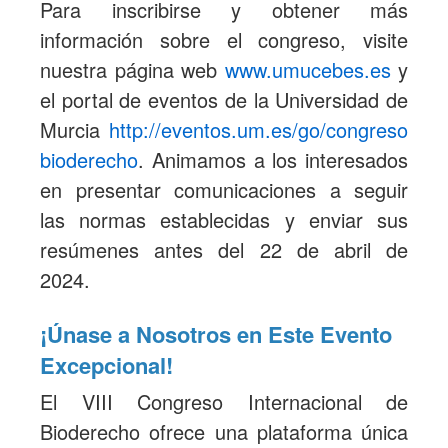
Para inscribirse y obtener más
información sobre el congreso, visite
nuestra página web
www.umucebes.es
y
el portal de eventos de la Universidad de
Murcia
http://eventos.um.es/go/congreso
bioderecho
. Animamos a los interesados
en presentar comunicaciones a seguir
las normas establecidas y enviar sus
resúmenes antes del 22 de abril de
2024.
¡Únase a Nosotros en Este Evento
Excepcional!
El VIII Congreso Internacional de
Bioderecho ofrece una plataforma única