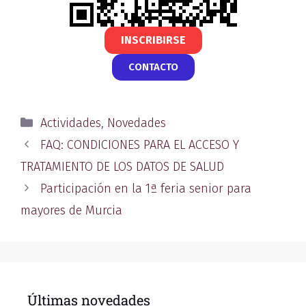
INSCRIBIRSE
CONTACTO
Actividades
,
Novedades
FAQ: CONDICIONES PARA EL ACCESO Y
TRATAMIENTO DE LOS DATOS DE SALUD
Participación en la 1ª feria senior para
mayores de Murcia
Últimas novedades