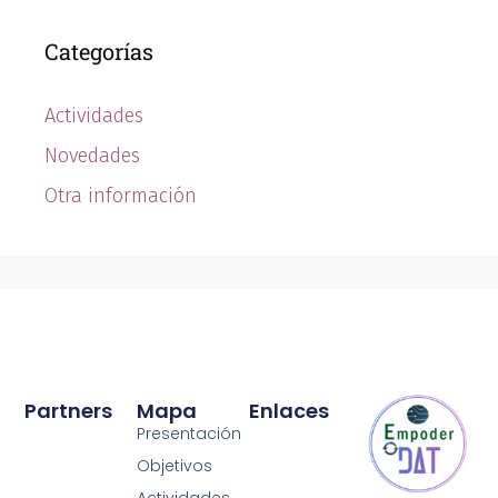
Categorías
Actividades
Novedades
Otra información
Partners
Mapa
Enlaces
Presentación
Objetivos