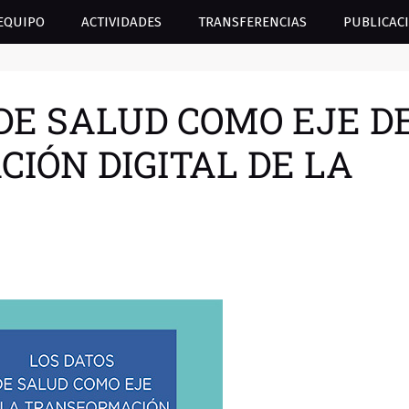
EQUIPO
ACTIVIDADES
TRANSFERENCIAS
PUBLICAC
S DE SALUD COMO EJE D
IÓN DIGITAL DE LA