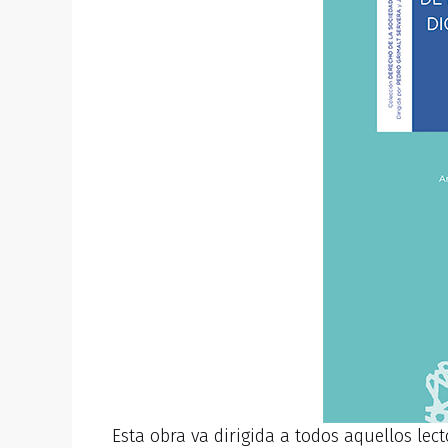
Esta obra va dirigida a todos aquellos lec