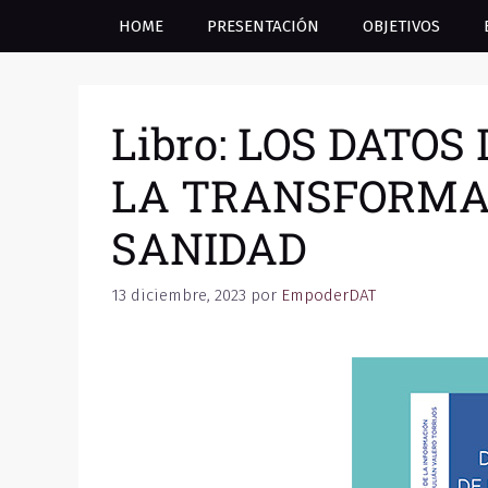
HOME
PRESENTACIÓN
OBJETIVOS
Libro: LOS DATO
LA TRANSFORMAC
SANIDAD
13 diciembre, 2023
por
EmpoderDAT