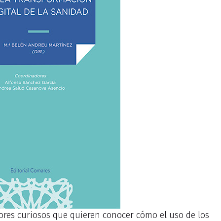
tores curiosos que quieren conocer cómo el uso de los